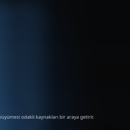
üyümesi odaklı kaynakları bir araya getirir.