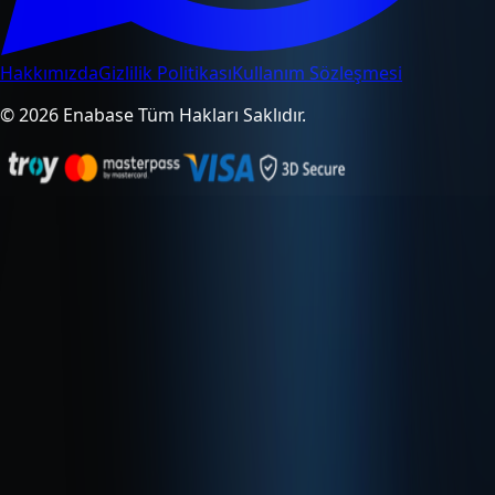
Hakkımızda
Gizlilik Politikası
Kullanım Sözleşmesi
© 2026 Enabase Tüm Hakları Saklıdır.