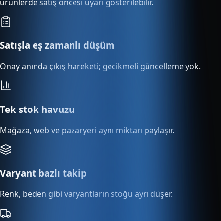
ürünlerde satış öncesi uyarı gösterilebilir.
Satışla eş zamanlı düşüm
Onay anında çıkış hareketi; gecikmeli güncelleme yok.
Tek stok havuzu
Mağaza, web ve pazaryeri aynı miktarı paylaşır.
Varyant bazlı takip
Renk, beden gibi varyantların stoğu ayrı düşer.