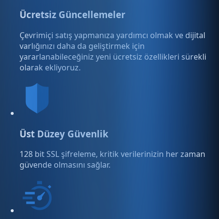
Ücretsiz Güncellemeler
Çevrimiçi satış yapmanıza yardımcı olmak ve dijital
varlığınızı daha da geliştirmek için
yararlanabileceğiniz yeni ücretsiz özellikleri sürekli
olarak ekliyoruz.
Üst Düzey Güvenlik
128 bit SSL şifreleme, kritik verilerinizin her zaman
güvende olmasını sağlar.