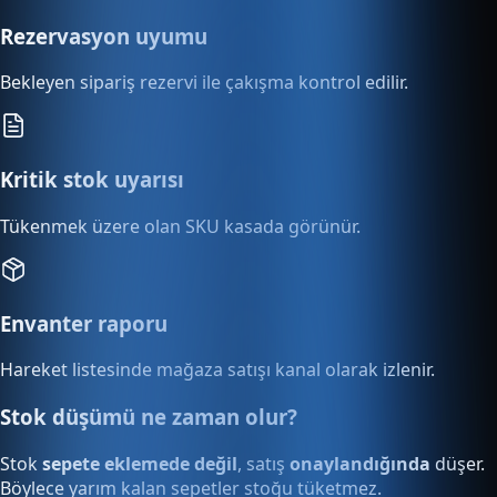
Rezervasyon uyumu
Bekleyen sipariş rezervi ile çakışma kontrol edilir.
Kritik stok uyarısı
Tükenmek üzere olan SKU kasada görünür.
Envanter raporu
Hareket listesinde mağaza satışı kanal olarak izlenir.
Stok düşümü ne zaman olur?
Stok
sepete eklemede değil
, satış
onaylandığında
düşer.
Böylece yarım kalan sepetler stoğu tüketmez.