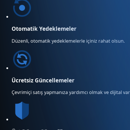
Otomatik Yedeklemeler
Düzenli, otomatik yedeklemelerle içiniz rahat olsun.
Ücretsiz Güncellemeler
Çevrimiçi satış yapmanıza yardımcı olmak ve dijital varl