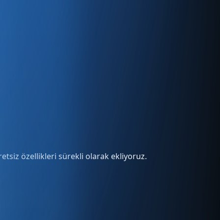
tsiz özellikleri sürekli olarak ekliyoruz.