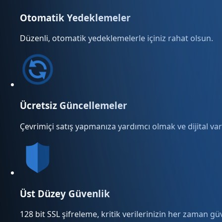
Otomatik Yedeklemeler
Düzenli, otomatik yedeklemelerle içiniz rahat olsun.
Ücretsiz Güncellemeler
Çevrimiçi satış yapmanıza yardımcı olmak ve dijital varl
Üst Düzey Güvenlik
128 bit SSL şifreleme, kritik verilerinizin her zaman g