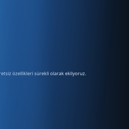
tsiz özellikleri sürekli olarak ekliyoruz.