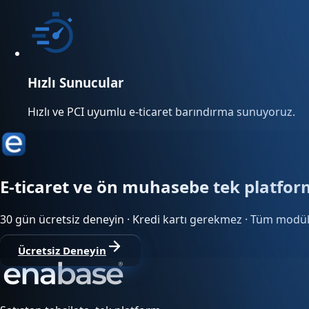
Hızlı Sunucular
Hızlı ve PCI uyumlu e-ticaret barındırma sunuyoruz.
E-ticaret ve ön muhasebe tek platfo
30 gün ücretsiz deneyin · Kredi kartı gerekmez · Tüm modül
Ücretsiz Deneyin