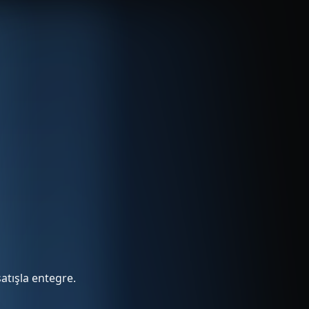
atışla entegre.