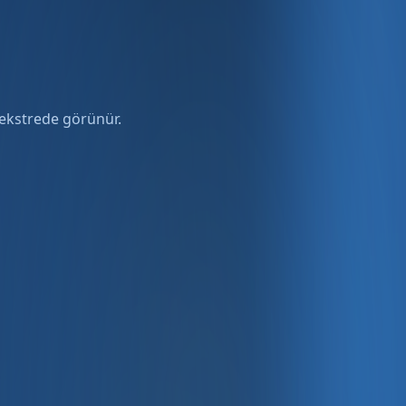
; ekstrede görünür.