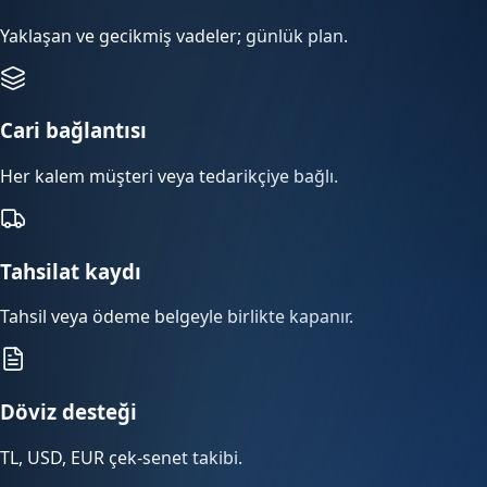
Yaklaşan ve gecikmiş vadeler; günlük plan.
Cari bağlantısı
Her kalem müşteri veya tedarikçiye bağlı.
Tahsilat kaydı
Tahsil veya ödeme belgeyle birlikte kapanır.
Döviz desteği
TL, USD, EUR çek-senet takibi.