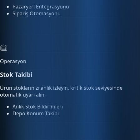
Operasyon
Stok Takibi
Ürün stoklarınızı anlık izleyin, kritik stok seviyesinde
otomatik uyarı alın.
Anlık Stok Bildirimleri
Depo Konum Takibi
Analitik