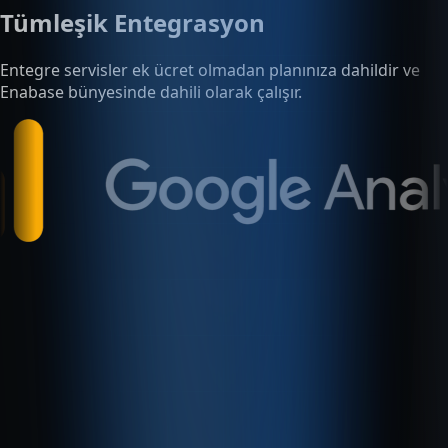
Enabase bünyesinde dahili olarak çalışır.