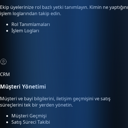
Rol Tanımlamaları
İşlem Logları
CRM
Müşteri Yönetimi
Müşteri ve bayi bilgilerini, iletişim geçmişini ve satış
süreçlerini tek bir yerden yönetin.
Müşteri Geçmişi
Satış Süreci Takibi