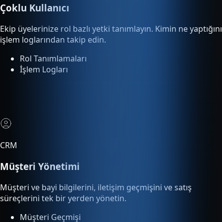
Ekip üyelerinize rol bazlı yetki tanımlayın. Kimin ne yaptığını
işlem loglarından takip edin.
Rol Tanımlamaları
İşlem Logları
CRM
Müşteri Yönetimi
Müşteri ve bayi bilgilerini, iletişim geçmişini ve satış
süreçlerini tek bir yerden yönetin.
Müşteri Geçmişi
Satış Süreci Takibi