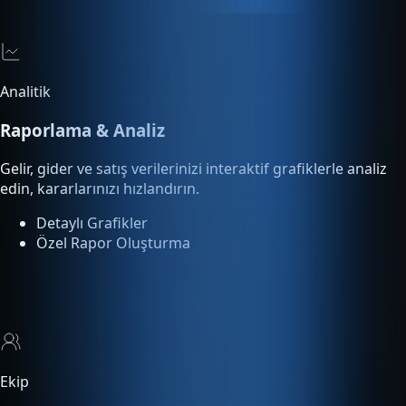
Analitik
Raporlama & Analiz
Gelir, gider ve satış verilerinizi interaktif grafiklerle analiz
edin, kararlarınızı hızlandırın.
Detaylı Grafikler
Özel Rapor Oluşturma
Ekip
Çoklu Kullanıcı