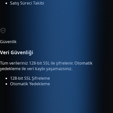
Güvenlik
Veri Güvenliği
Tüm verileriniz 128-bit SSL ile şifrelenir. Otomatik
yedekleme ile veri kaybı yaşamazsınız.
128-bit SSL Şifreleme
Otomatik Yedekleme
Entegrasyonlar