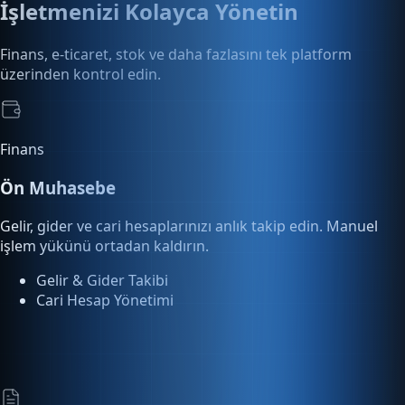
Finans, e-ticaret, stok ve daha fazlasını tek platform
üzerinden kontrol edin.
Finans
Ön Muhasebe
Gelir, gider ve cari hesaplarınızı anlık takip edin. Manuel
işlem yükünü ortadan kaldırın.
Gelir & Gider Takibi
Cari Hesap Yönetimi