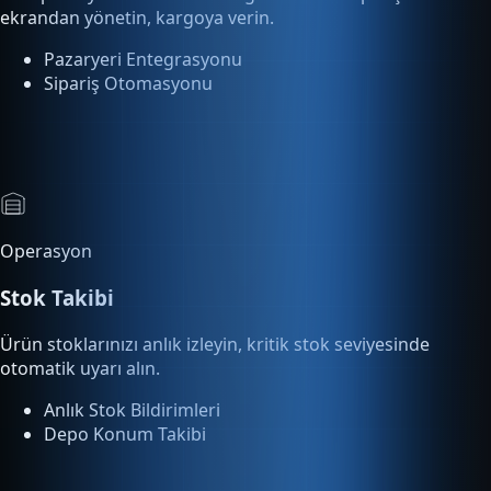
Pazaryeri Entegrasyonu
Sipariş Otomasyonu
Operasyon
Stok Takibi
Ürün stoklarınızı anlık izleyin, kritik stok seviyesinde
otomatik uyarı alın.
Anlık Stok Bildirimleri
Depo Konum Takibi