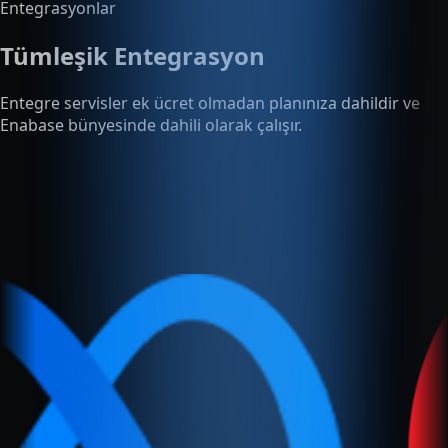
Tümleşik Entegrasyon
Entegre servisler ek ücret olmadan planınıza dahildir ve
Enabase bünyesinde dahili olarak çalışır.