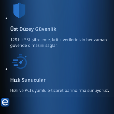
Üst Düzey Güvenlik
128 bit SSL şifreleme, kritik verilerinizin her zaman
güvende olmasını sağlar.
Hızlı Sunucular
Hızlı ve PCI uyumlu e-ticaret barındırma sunuyoruz.