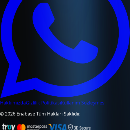
Hakkımızda
Gizlilik Politikası
Kullanım Sözleşmesi
© 2026 Enabase Tüm Hakları Saklıdır.