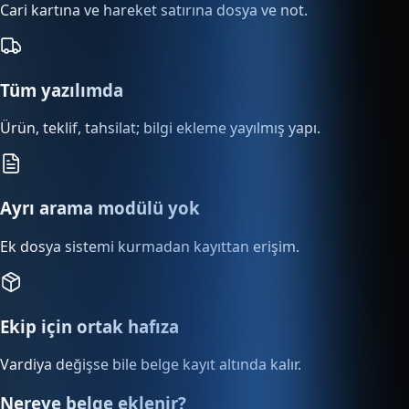
Cari kartına ve hareket satırına dosya ve not.
Tüm yazılımda
Ürün, teklif, tahsilat; bilgi ekleme yayılmış yapı.
Ayrı arama modülü yok
Ek dosya sistemi kurmadan kayıttan erişim.
Ekip için ortak hafıza
Vardiya değişse bile belge kayıt altında kalır.
Nereye belge eklenir?