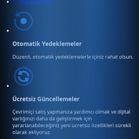
Mali Raporlar
Otomatik Yedeklemeler
Düzenli, otomatik yedeklemelerle içiniz rahat olsun.
Ücretsiz Güncellemeler
Çevrimiçi satış yapmanıza yardımcı olmak ve dijital
varlığınızı daha da geliştirmek için
yararlanabileceğiniz yeni ücretsiz özellikleri sürekli
olarak ekliyoruz.