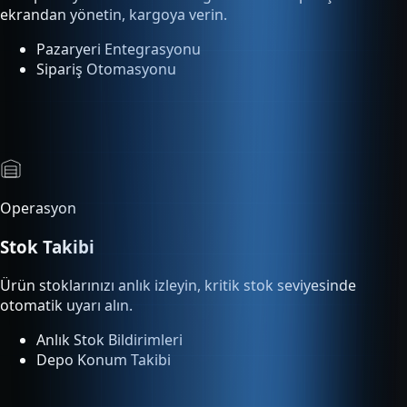
Operasyon
Stok Takibi
Ürün stoklarınızı anlık izleyin, kritik stok seviyesinde
otomatik uyarı alın.
Anlık Stok Bildirimleri
Depo Konum Takibi
Analitik