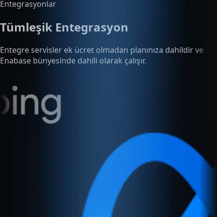
Enabase bünyesinde dahili olarak çalışır.