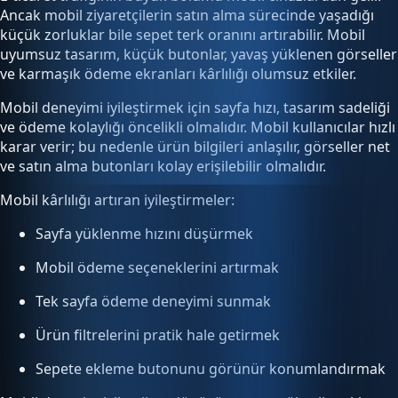
Ancak mobil ziyaretçilerin satın alma sürecinde yaşadığı
küçük zorluklar bile sepet terk oranını artırabilir. Mobil
uyumsuz tasarım, küçük butonlar, yavaş yüklenen görseller
ve karmaşık ödeme ekranları kârlılığı olumsuz etkiler.
Mobil deneyimi iyileştirmek için sayfa hızı, tasarım sadeliği
ve ödeme kolaylığı öncelikli olmalıdır. Mobil kullanıcılar hızlı
karar verir; bu nedenle ürün bilgileri anlaşılır, görseller net
ve satın alma butonları kolay erişilebilir olmalıdır.
Mobil kârlılığı artıran iyileştirmeler:
Sayfa yüklenme hızını düşürmek
Mobil ödeme seçeneklerini artırmak
Tek sayfa ödeme deneyimi sunmak
Ürün filtrelerini pratik hale getirmek
Sepete ekleme butonunu görünür konumlandırmak