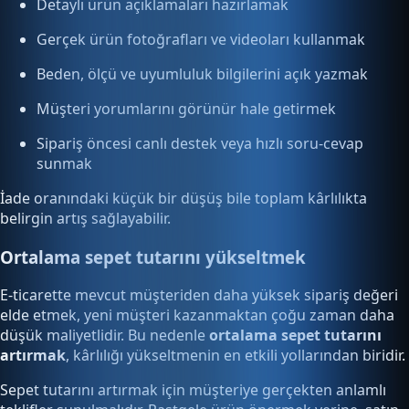
Detaylı ürün açıklamaları hazırlamak
Gerçek ürün fotoğrafları ve videoları kullanmak
Beden, ölçü ve uyumluluk bilgilerini açık yazmak
Müşteri yorumlarını görünür hale getirmek
Sipariş öncesi canlı destek veya hızlı soru-cevap
sunmak
İade oranındaki küçük bir düşüş bile toplam kârlılıkta
belirgin artış sağlayabilir.
Ortalama sepet tutarını yükseltmek
E-ticarette mevcut müşteriden daha yüksek sipariş değeri
elde etmek, yeni müşteri kazanmaktan çoğu zaman daha
düşük maliyetlidir. Bu nedenle
ortalama sepet tutarını
artırmak
, kârlılığı yükseltmenin en etkili yollarından biridir.
Sepet tutarını artırmak için müşteriye gerçekten anlamlı