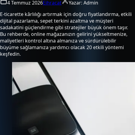
4 Temmuz 2026
Eihracat
Yazar:
Admin
E-ticarette kârlılığı artırmak için doğru fiyatlandırma, etkili
dijital pazarlama, sepet terkini azaltma ve müşteri
sadakatini güçlendirme gibi stratejiler büyük önem taşır.
Bu rehberde, online mağazanızın gelirini yükseltmenize,
maliyetleri kontrol altına almanıza ve sürdürülebilir
büyüme sağlamanıza yardımcı olacak 20 etkili yöntemi
keşfedin.