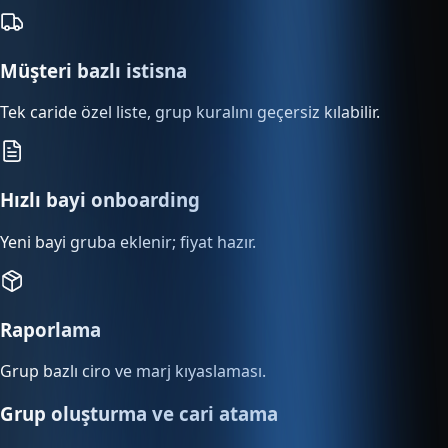
Müşteri bazlı istisna
Tek caride özel liste, grup kuralını geçersiz kılabilir.
Hızlı bayi onboarding
Yeni bayi gruba eklenir; fiyat hazır.
Raporlama
Grup bazlı ciro ve marj kıyaslaması.
Grup oluşturma ve cari atama