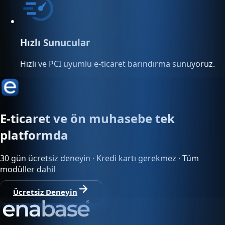
Hızlı Sunucular
Hızlı ve PCI uyumlu e-ticaret barındırma sunuyoruz.
E-ticaret ve ön muhasebe tek
platformda
30 gün ücretsiz deneyin · Kredi kartı gerekmez · Tüm
modüller dahil
Ücretsiz Deneyin