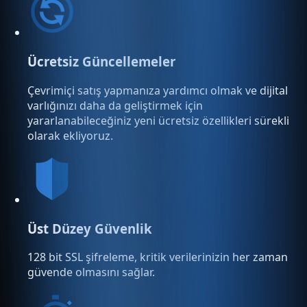
Ücretsiz Güncellemeler
Çevrimiçi satış yapmanıza yardımcı olmak ve dijital
varlığınızı daha da geliştirmek için
yararlanabileceğiniz yeni ücretsiz özellikleri sürekli
olarak ekliyoruz.
Üst Düzey Güvenlik
128 bit SSL şifreleme, kritik verilerinizin her zaman
güvende olmasını sağlar.