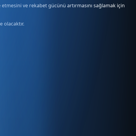
 etmesini ve rekabet gücünü artırmasını sağlamak için
 olacaktır.