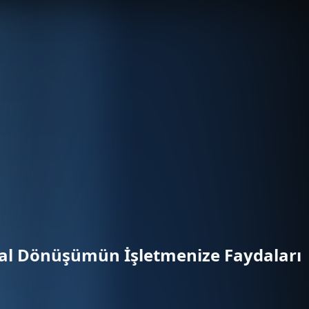
jital Dönüşümün İşletmenize Faydaları