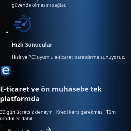
güvende olmasını sağlar.
Hızlı Sunucular
Hızlı ve PCI uyumlu e-ticaret barındırma sunuyoruz.
E-ticaret ve ön muhasebe tek
platformda
30 gün ücretsiz deneyin · Kredi kartı gerekmez · Tüm
modüller dahil