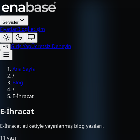
Servisler
Fiyatlar
Blog
İletişim
Giriş Yap
Ücretsiz Deneyin
EN
Ana Sayfa
/
Blog
/
E-İhracat
E-İhracat
E-İhracat etiketiyle yayınlanmış blog yazıları.
11 yazı