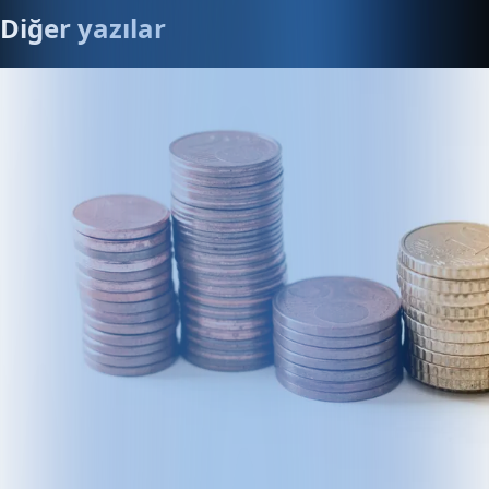
Diğer yazılar