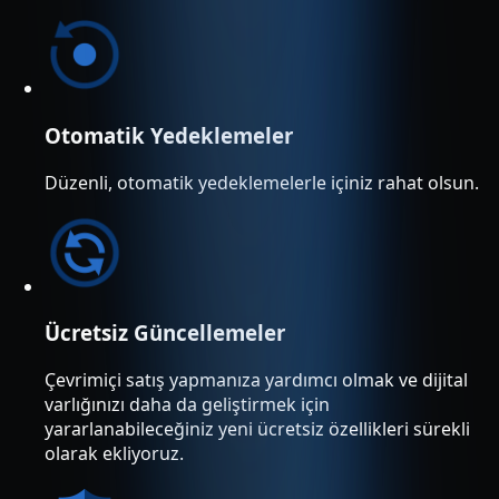
Otomatik Yedeklemeler
Düzenli, otomatik yedeklemelerle içiniz rahat olsun.
Ücretsiz Güncellemeler
Çevrimiçi satış yapmanıza yardımcı olmak ve dijital
varlığınızı daha da geliştirmek için
yararlanabileceğiniz yeni ücretsiz özellikleri sürekli
olarak ekliyoruz.