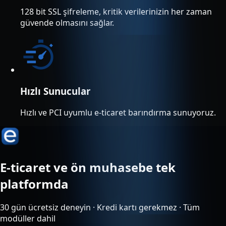
128 bit SSL şifreleme, kritik verilerinizin her zaman
güvende olmasını sağlar.
Hızlı Sunucular
Hızlı ve PCI uyumlu e-ticaret barındırma sunuyoruz.
E-ticaret ve ön muhasebe tek
platformda
30 gün ücretsiz deneyin · Kredi kartı gerekmez · Tüm
modüller dahil