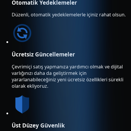
Otomatik Yedeklemeler
Düzenli, otomatik yedeklemelerle içiniz rahat olsun.
Ücretsiz Güncellemeler
Çevrimiçi satış yapmanıza yardımcı olmak ve dijital
varlığınızı daha da geliştirmek için
yararlanabileceğiniz yeni ücretsiz özellikleri sürekli
olarak ekliyoruz.
Üst Düzey Güvenlik