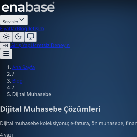
Servisler
Fiyatlar
Blog
İletişim
Giriş Yap
Ücretsiz Deneyin
EN
Ana Sayfa
/
Blog
/
Dijital Muhasebe
Dijital Muhasebe Çözümleri
Dijital muhasebe koleksiyonu; e-fatura, ön muhasebe, finans t
4 yazı