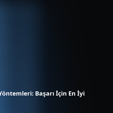
öntemleri: Başarı İçin En İyi