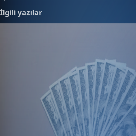
İlgili yazılar