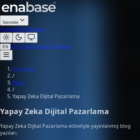
Servisler
Fiyatlar
Blog
İletişim
Giriş Yap
Ücretsiz Deneyin
EN
Ana Sayfa
/
Blog
/
Yapay Zeka Dijital Pazarlama
Yapay Zeka Dijital Pazarlama
Yapay Zeka Dijital Pazarlama etiketiyle yayınlanmış blog
yazıları.