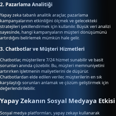
2. Pazarlama Analitiği
Yapay zeka tabanlı analitik araçlar, pazarlama
kampanyalarının etkinliğini ölçmek ve gelecekteki
stratejileri şekillendirmek için kullanılır. Büyük veri analizi
sayesinde, hangi kampanyaların müşteri dönüşümünü
artırdığını belirlemek mümkün hale gelir.
3. Chatbotlar ve Müşteri Hizmetleri
Chatbotlar, müşterilere 7/24 hizmet sunabilir ve basit
sorunları anında çözebilir. Bu, müşteri memnuniyetini
artırırken işletmenin maliyetlerini de düşürür.
Chatbotlardan elde edilen veriler, müşterilerin en sık
karşılaştığı sorunları anlamak ve çözüm geliştirmek için
değerlendirilebilir.
Yapay Zekanın Sosyal Medyaya Etkisi
Sosyal medya platformları, yapay zekayı kullanarak