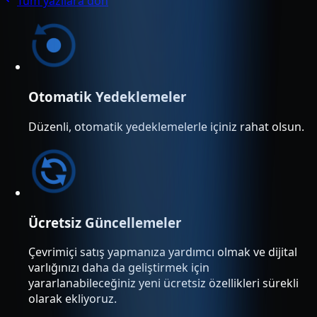
Tüm yazılara dön
Otomatik Yedeklemeler
Düzenli, otomatik yedeklemelerle içiniz rahat olsun.
Ücretsiz Güncellemeler
Çevrimiçi satış yapmanıza yardımcı olmak ve dijital
varlığınızı daha da geliştirmek için
yararlanabileceğiniz yeni ücretsiz özellikleri sürekli
olarak ekliyoruz.