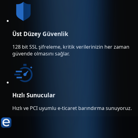
Üst Düzey Güvenlik
128 bit SSL şifreleme, kritik verilerinizin her zaman
güvende olmasını sağlar.
Hızlı Sunucular
Hızlı ve PCI uyumlu e-ticaret barındırma sunuyoruz.