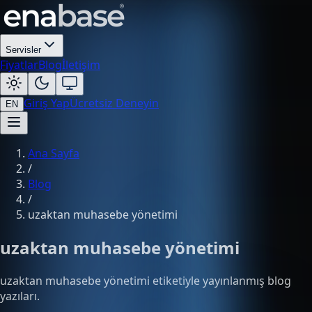
Servisler
Fiyatlar
Blog
İletişim
Giriş Yap
Ücretsiz Deneyin
EN
Ana Sayfa
/
Blog
/
uzaktan muhasebe yönetimi
uzaktan muhasebe yönetimi
uzaktan muhasebe yönetimi etiketiyle yayınlanmış blog
yazıları.