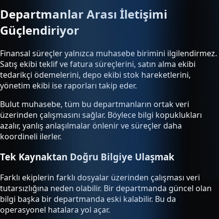
Departmanlar Arası İletişimi
Güçlendiriyor
Finansal süreçler yalnızca muhasebe birimini ilgilendirmez.
Satış ekibi teklif ve fatura süreçlerini, satın alma ekibi
tedarikçi ödemelerini, depo ekibi stok hareketlerini,
yönetim ekibi ise raporları takip eder.
Bulut muhasebe, tüm bu departmanların ortak veri
üzerinden çalışmasını sağlar. Böylece bilgi kopuklukları
azalır, yanlış anlaşılmalar önlenir ve süreçler daha
koordineli ilerler.
Tek Kaynaktan Doğru Bilgiye Ulaşmak
Farklı ekiplerin farklı dosyalar üzerinden çalışması veri
tutarsızlığına neden olabilir. Bir departmanda güncel olan
bilgi başka bir departmanda eski kalabilir. Bu da
operasyonel hatalara yol açar.