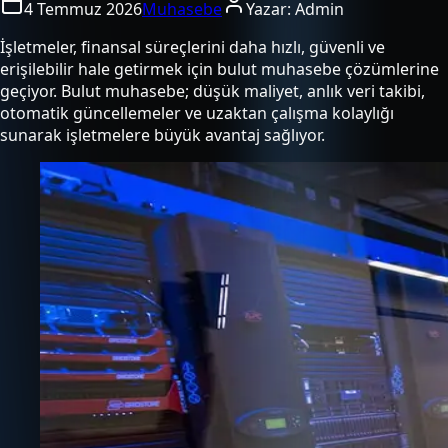
4 Temmuz 2026
Muhasebe
Yazar:
Admin
İşletmeler, finansal süreçlerini daha hızlı, güvenli ve
erişilebilir hale getirmek için bulut muhasebe çözümlerine
geçiyor. Bulut muhasebe; düşük maliyet, anlık veri takibi,
otomatik güncellemeler ve uzaktan çalışma kolaylığı
sunarak işletmelere büyük avantaj sağlıyor.