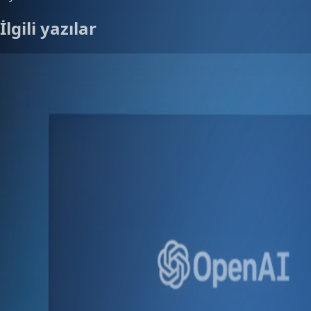
İlgili yazılar