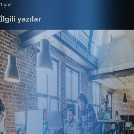
1 yazı
İlgili yazılar