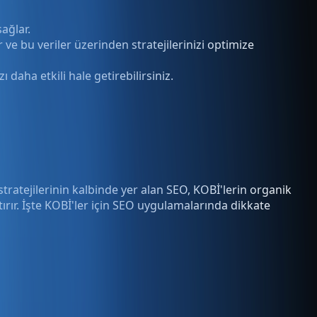
ağlar.
ve bu veriler üzerinden stratejilerinizi optimize
 daha etkili hale getirebilirsiniz.
ratejilerinin kalbinde yer alan SEO, KOBİ'lerin organik
rtırır. İşte KOBİ'ler için SEO uygulamalarında dikkate