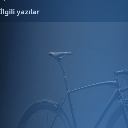
İlgili yazılar