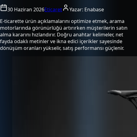
30 Haziran 2026
Eticaret
Yazar:
Enabase
E-ticarette ürün açıklamalarını optimize etmek, arama
motorlarında görünürlüğü artırırken müşterilerin satın
alma kararını hızlandırır. Doğru anahtar kelimeler, net
fayda odaklı metinler ve ikna edici içerikler sayesinde
dönüşüm oranları yükselir, satış performansı güçlenir.