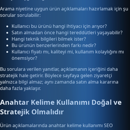
Arama niyetine uygun ürün açıklamaları hazırlamak için şu
sorular sorulabilir:
Kullanıcı bu ürünü hangi ihtiyacı için arıyor?
Satın almadan önce hangi tereddütleri yaşayabilir?
Hangi teknik bilgileri bilmek ister?
Bu ürünün benzerlerinden farkı nedir?
Kullanıcı fiyatı mı, kaliteyi mi, kullanım kolaylığını mı
önemsiyor?
Bu sorulara verilen yanıtlar, açıklamanın içeriğini daha
stratejik hale getirir. Böylece sayfaya gelen ziyaretçi
yalnızca bilgi almaz; aynı zamanda satın alma kararına
daha fazla yaklaşır.
Anahtar Kelime Kullanımı Doğal ve
Stratejik Olmalıdır
Ürün açıklamalarında anahtar kelime kullanımı SEO