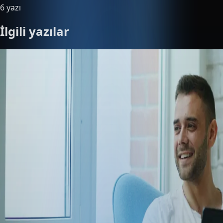
6 yazı
İlgili yazılar