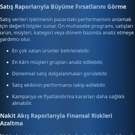
Satış Raporlarıyla Büyüme Fırsatlarını Görme
Satış verileri işletmenin pazardaki performansını anlamak
için değerli bilgiler sunar. Ön muhasebe programı, satışları
ürün, müşteri, kategori veya dönem bazında analiz etmeye
yardımcı olur.
En çok satan ürünler belirlenebilir.
En kârlı müşteri grupları analiz edilebilir.
Dönemsel satış dalgalanmaları görülebilir.
Satış ekibinin performansı takip edilebilir.
Kampanya ve fiyatlandırma kararları daha sağlıklı
alınabilir.
Nakit Akış Raporlarıyla Finansal Riskleri
Azaltma