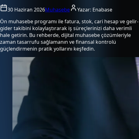
30 Haziran 2026
Muhasebe
Yazar:
Enabase
Ön muhasebe programı ile fatura, stok, cari hesap ve gelir-
gider takibini kolaylaştırarak iş süreçlerinizi daha verimli
hale getirin. Bu rehberde, dijital muhasebe çözümleriyle
zaman tasarrufu sağlamanın ve finansal kontrolü
güçlendirmenin pratik yollarını keşfedin.