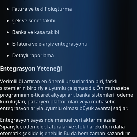
Fatura ve teklif oluşturma
Çek ve senet takibi
Banka ve kasa takibi
E-fatura ve e-arşiv entegrasyonu
Detaylı raporlama
Entegrasyon Yeteneği
Verimliliği artıran en önemli unsurlardan biri, farklı
sistemlerin birbiriyle uyumlu çalışmasıdır. Ön muhasebe
programının e-ticaret altyapıları, banka sistemleri, ödeme
kuruluşları, pazaryeri platformları veya muhasebe
entegrasyonlarıyla uyumlu olması büyük avantaj sağlar.
Entegrasyon sayesinde manuel veri aktarımı azalır.
Siparişler, ödemeler, faturalar ve stok hareketleri daha
otomatik şekilde işlenebilir. Bu da hem zaman kazandırır