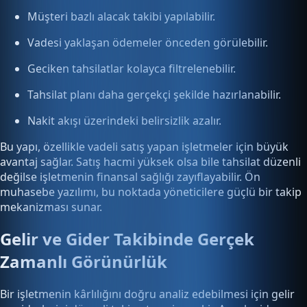
Müşteri bazlı alacak takibi yapılabilir.
Vadesi yaklaşan ödemeler önceden görülebilir.
Geciken tahsilatlar kolayca filtrelenebilir.
Tahsilat planı daha gerçekçi şekilde hazırlanabilir.
Nakit akışı üzerindeki belirsizlik azalır.
Bu yapı, özellikle vadeli satış yapan işletmeler için büyük
avantaj sağlar. Satış hacmi yüksek olsa bile tahsilat düzenli
değilse işletmenin finansal sağlığı zayıflayabilir. Ön
muhasebe yazılımı, bu noktada yöneticilere güçlü bir takip
mekanizması sunar.
Gelir ve Gider Takibinde Gerçek
Zamanlı Görünürlük
Bir işletmenin kârlılığını doğru analiz edebilmesi için gelir