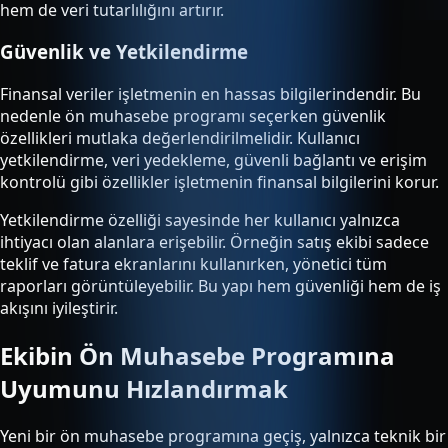
hem de veri tutarlılığını artırır.
Güvenlik ve Yetkilendirme
Finansal veriler işletmenin en hassas bilgilerindendir. Bu
nedenle ön muhasebe programı seçerken güvenlik
özellikleri mutlaka değerlendirilmelidir. Kullanıcı
yetkilendirme, veri yedekleme, güvenli bağlantı ve erişim
kontrolü gibi özellikler işletmenin finansal bilgilerini korur.
Yetkilendirme özelliği sayesinde her kullanıcı yalnızca
ihtiyacı olan alanlara erişebilir. Örneğin satış ekibi sadece
teklif ve fatura ekranlarını kullanırken, yönetici tüm
raporları görüntüleyebilir. Bu yapı hem güvenliği hem de iş
akışını iyileştirir.
Ekibin Ön Muhasebe Programına
Uyumunu Hızlandırmak
Yeni bir ön muhasebe programına geçiş, yalnızca teknik bir