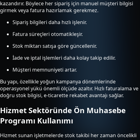
kazandırır. Böylece her sipariş için manuel müşteri bilgisi
girmek veya fatura hazırlamak gerekmez.
Sipariş bilgileri daha hızlı işlenir.
Fatura süreçleri otomatikleşir.
Stok miktarı satışa göre güncellenir.
İade ve iptal işlemleri daha kolay takip edilir.
Müşteri memnuniyeti artar.
Bu yapı, özellikle yoğun kampanya dönemlerinde
operasyonel yükü önemli ölçüde azaltır. Hızlı faturalama ve
doğru stok bilgisi, e-ticarette rekabet avantajı sağlar.
Hizmet Sektöründe Ön Muhasebe
Programı Kullanımı
Hizmet sunan işletmelerde stok takibi her zaman öncelikli