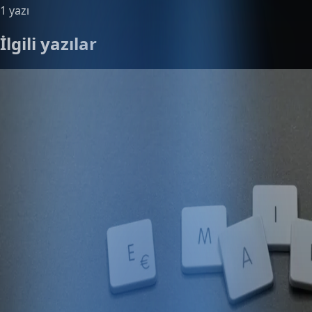
1 yazı
İlgili yazılar