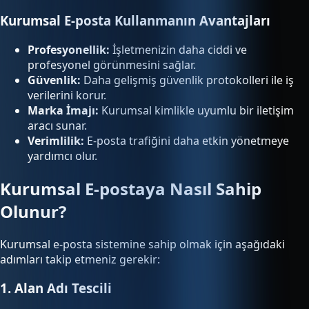
Kurumsal E-posta Kullanmanın Avantajları
Profesyonellik:
İşletmenizin daha ciddi ve
profesyonel görünmesini sağlar.
Güvenlik:
Daha gelişmiş güvenlik protokolleri ile iş
verilerini korur.
Marka İmajı:
Kurumsal kimlikle uyumlu bir iletişim
aracı sunar.
Verimlilik:
E-posta trafiğini daha etkin yönetmeye
yardımcı olur.
Kurumsal E-postaya Nasıl Sahip
Olunur?
Kurumsal e-posta sistemine sahip olmak için aşağıdaki
adımları takip etmeniz gerekir:
1. Alan Adı Tescili