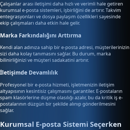
Çalışanlar arası iletişimi daha hızlı ve verimli hale getiren
kurumsal e-posta sistemleri, işbirliğini de artırır. Takvim
entegrasyonları ve dosya paylaşım özellikleri sayesinde
ekip çalışmaları daha etkin hale gelir.
Marka Farkındalığını Arttırma
Kendi alan adınıza sahip bir e-posta adresi, müşterilerinizin
sizi daha kolay tanımasını sağlar. Bu durum, marka
bilinirliğinizi ve müşteri sadakatini artırır.
İletişimde Devamlılık
Profesyonel bir e-posta hizmeti, işletmenizin iletişim
altyapısının kesintisiz çalışmasını garantiler. E-postaların
spam klasörlerine düşme olasılığı azalır, bu da kritik iş e-
postalarının düzgün bir şekilde alınıp gönderilmesini
sağlar.
Kurumsal E-posta Sistemi Seçerken