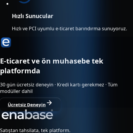
Hızlı Sunucular
Hızlı ve PCI uyumlu e-ticaret barındırma sunuyoruz.
E-ticaret ve ön muhasebe tek
platformda
30 gün ücretsiz deneyin · Kredi kartı gerekmez · Tüm
modüller dahil
Ücretsiz Deneyin
Satıştan tahsilata, tek platform.