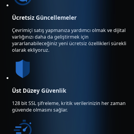
Ücretsiz Güncellemeler
Çevrimiçi satış yapmanıza yardımcı olmak ve dijital
varlığınızı daha da geliştirmek için
yararlanabileceğiniz yeni ücretsiz özellikleri sürekli
olarak ekliyoruz.
Üst Düzey Güvenlik
128 bit SSL şifreleme, kritik verilerinizin her zaman
güvende olmasını sağlar.