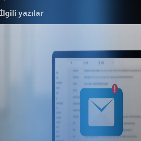
İlgili yazılar