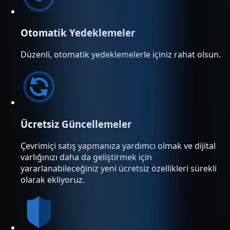
Otomatik Yedeklemeler
Düzenli, otomatik yedeklemelerle içiniz rahat olsun.
Ücretsiz Güncellemeler
Çevrimiçi satış yapmanıza yardımcı olmak ve dijital
varlığınızı daha da geliştirmek için
yararlanabileceğiniz yeni ücretsiz özellikleri sürekli
olarak ekliyoruz.