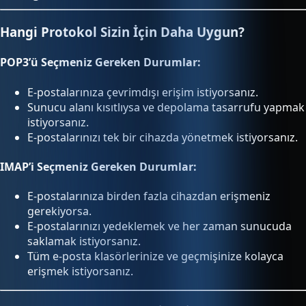
Hangi Protokol Sizin İçin Daha Uygun?
POP3’ü Seçmeniz Gereken Durumlar:
E-postalarınıza çevrimdışı erişim istiyorsanız.
Sunucu alanı kısıtlıysa ve depolama tasarrufu yapmak
istiyorsanız.
E-postalarınızı tek bir cihazda yönetmek istiyorsanız.
IMAP’i Seçmeniz Gereken Durumlar:
E-postalarınıza birden fazla cihazdan erişmeniz
gerekiyorsa.
E-postalarınızı yedeklemek ve her zaman sunucuda
saklamak istiyorsanız.
Tüm e-posta klasörlerinize ve geçmişinize kolayca
erişmek istiyorsanız.