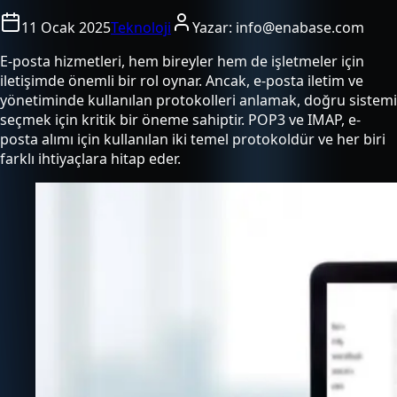
11 Ocak 2025
Teknoloji
Yazar:
info@enabase.com
E-posta hizmetleri, hem bireyler hem de işletmeler için
iletişimde önemli bir rol oynar. Ancak, e-posta iletim ve
yönetiminde kullanılan protokolleri anlamak, doğru sistemi
seçmek için kritik bir öneme sahiptir. POP3 ve IMAP, e-
posta alımı için kullanılan iki temel protokoldür ve her biri
farklı ihtiyaçlara hitap eder.