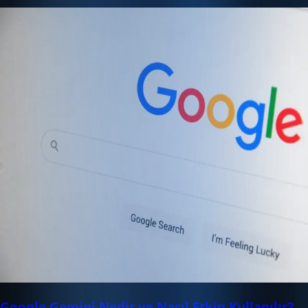
Google Gemini Nedir ve Nasıl Etkin Kullanılır?