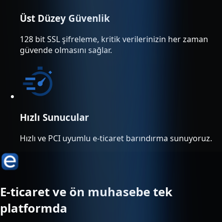
Üst Düzey Güvenlik
128 bit SSL şifreleme, kritik verilerinizin her zaman
güvende olmasını sağlar.
Hızlı Sunucular
Hızlı ve PCI uyumlu e-ticaret barındırma sunuyoruz.
E-ticaret ve ön muhasebe tek
platformda