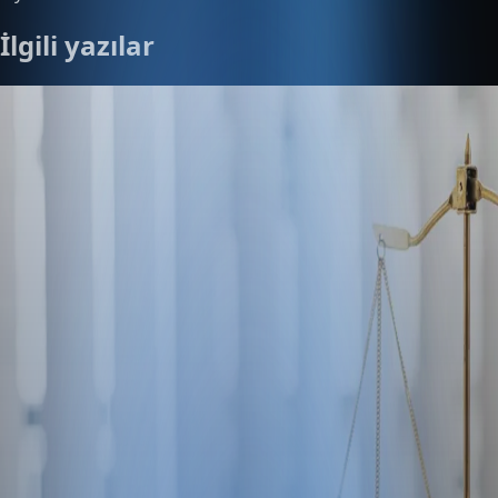
İlgili yazılar