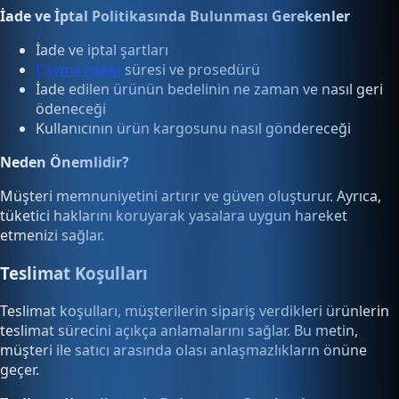
İade ve İptal Politikasında Bulunması Gerekenler
İade ve iptal şartları
Cayma hakkı
süresi ve prosedürü
İade edilen ürünün bedelinin ne zaman ve nasıl geri
ödeneceği
Kullanıcının ürün kargosunu nasıl göndereceği
Neden Önemlidir?
Müşteri memnuniyetini artırır ve güven oluşturur. Ayrıca,
tüketici haklarını koruyarak yasalara uygun hareket
etmenizi sağlar.
Teslimat Koşulları
Teslimat koşulları, müşterilerin sipariş verdikleri ürünlerin
teslimat sürecini açıkça anlamalarını sağlar. Bu metin,
müşteri ile satıcı arasında olası anlaşmazlıkların önüne
geçer.