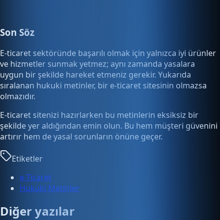
Son Söz
E-ticaret sektöründe başarılı olmak için yalnızca iyi ürünler
ve hizmetler sunmak yetmez; aynı zamanda yasalara
uygun bir şekilde hareket etmeniz gerekir. Yukarıda
sıralanan hukuki metinler, bir e-ticaret sitesinin olmazsa
olmazıdır.
E-ticaret sitenizi hazırlarken bu metinlerin eksiksiz bir
şekilde yer aldığından emin olun. Bu hem müşteri güvenini
artırır hem de yasal sorunların önüne geçer.
Etiketler
e-Ticaret
Hukuki Metinler
Diğer yazılar