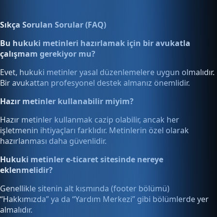
Sıkça Sorulan Sorular (FAQ)
Bu hukuki metinleri hazırlamak için bir avukatla
çalışmam gerekiyor mu?
Evet, hukuki metinler yasal düzenlemelere uygun olmalıdır.
Bir avukattan profesyonel destek almanız önemlidir.
Hazır metinler kullanabilir miyim?
Hazır metinler kullanmak cazip olabilir, ancak her
işletmenin ihtiyaçları farklıdır. Metinlerin özel olarak
hazırlanması daha güvenlidir.
Hukuki metinler e-ticaret sitesinde nereye
eklenmelidir?
Genellikle sitenin alt kısmında (footer bölümü)
“Hakkımızda” ya da “Yardım Merkezi” gibi bölümlerde yer
almalıdır.