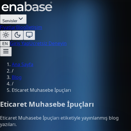
Servisler
Fiyatlar
Blog
İletişim
Giriş Yap
Ücretsiz Deneyin
EN
Ana Sayfa
/
Blog
/
Eticaret Muhasebe İpuçları
Eticaret Muhasebe İpuçları
Eticaret Muhasebe İpuçları etiketiyle yayınlanmış blog
yazıları.