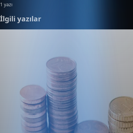
1 yazı
İlgili yazılar