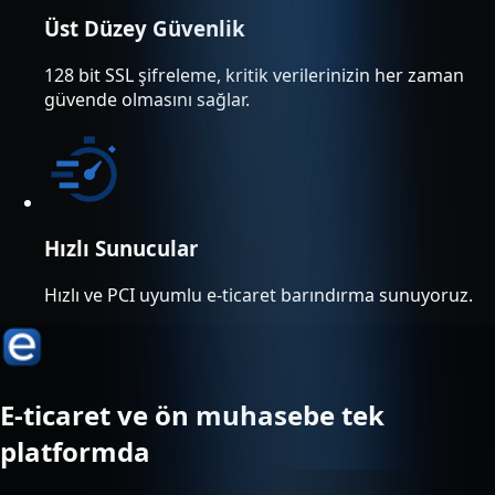
Üst Düzey Güvenlik
128 bit SSL şifreleme, kritik verilerinizin her zaman
güvende olmasını sağlar.
Hızlı Sunucular
Hızlı ve PCI uyumlu e-ticaret barındırma sunuyoruz.
E-ticaret ve ön muhasebe tek
platformda