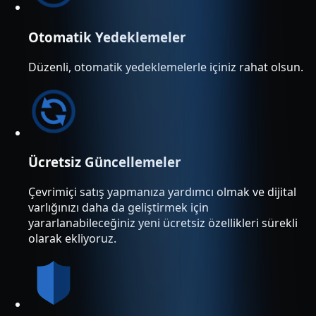
Otomatik Yedeklemeler
Düzenli, otomatik yedeklemelerle içiniz rahat olsun.
Ücretsiz Güncellemeler
Çevrimiçi satış yapmanıza yardımcı olmak ve dijital
varlığınızı daha da geliştirmek için
yararlanabileceğiniz yeni ücretsiz özellikleri sürekli
olarak ekliyoruz.