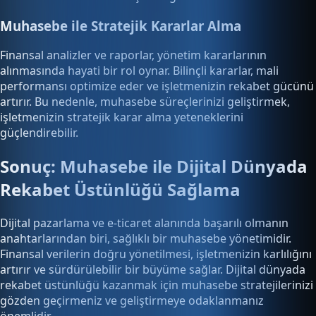
Muhasebe ile Stratejik Kararlar Alma
Finansal analizler ve raporlar, yönetim kararlarının
alınmasında hayati bir rol oynar. Bilinçli kararlar, mali
performansı optimize eder ve işletmenizin rekabet gücünü
artırır. Bu nedenle, muhasebe süreçlerinizi geliştirmek,
işletmenizin stratejik karar alma yeteneklerini
güçlendirebilir.
Sonuç: Muhasebe ile Dijital Dünyada
Rekabet Üstünlüğü Sağlama
Dijital pazarlama ve e-ticaret alanında başarılı olmanın
anahtarlarından biri, sağlıklı bir muhasebe yönetimidir.
Finansal verilerin doğru yönetilmesi, işletmenizin karlılığını
artırır ve sürdürülebilir bir büyüme sağlar. Dijital dünyada
rekabet üstünlüğü kazanmak için muhasebe stratejilerinizi
gözden geçirmeniz ve geliştirmeye odaklanmanız