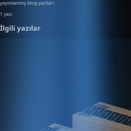
yayınlanmış blog yazıları.
1 yazı
İlgili yazılar