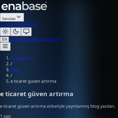
Servisler
Fiyatlar
Blog
İletişim
Giriş Yap
Ücretsiz Deneyin
EN
Ana Sayfa
/
Blog
/
e ticaret güven artırma
e ticaret güven artırma
e ticaret güven artırma etiketiyle yayınlanmış blog yazıları.
1 yazı