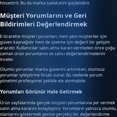
hissettirir. Bu da marka sadakatini güçlendirir.
Müşteri Yorumlarını ve Geri
Bildirimleri Değerlendirmek
E-ticarette müşteri yorumları, hem yeni müşteriler için
güven kaynağıdır hem de işletme için değerli bir gelişim
aracıdır. Kullanıcılar satın alma kararı vermeden önce çoğu
zaman ürün yorumlarını ve satıcı değerlendirmelerini
inceler.
Olumlu yorumlar marka güvenini artırırken, olumsuz
yorumlar iyileştirme fırsatı sunar. Bu nedenle yorum
yönetimi profesyonel şekilde ele alınmalıdır.
Yorumları Görünür Hale Getirmek
Ürün sayfalarında gerçek müşteri yorumlarına yer vermek
satın alma kararını kolaylaştırır. Yorumların yalnızca olumlu
olanlarını göstermek yerine gerçekçi bir değerlendirme