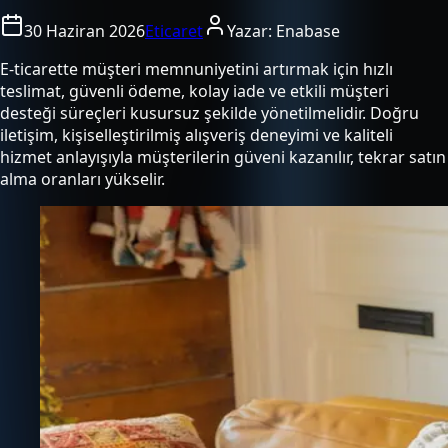
30 Haziran 2026
Eticaret
Yazar:
Enabase
E-ticarette müşteri memnuniyetini artırmak için hızlı
teslimat, güvenli ödeme, kolay iade ve etkili müşteri
desteği süreçleri kusursuz şekilde yönetilmelidir. Doğru
iletişim, kişiselleştirilmiş alışveriş deneyimi ve kaliteli
hizmet anlayışıyla müşterilerin güveni kazanılır, tekrar satın
alma oranları yükselir.