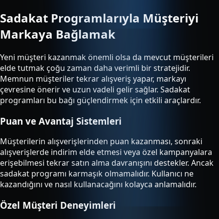
Sadakat Programlarıyla Müşteriyi
Markaya Bağlamak
Yeni müşteri kazanmak önemli olsa da mevcut müşterileri
elde tutmak çoğu zaman daha verimli bir stratejidir.
Memnun müşteriler tekrar alışveriş yapar, markayı
çevresine önerir ve uzun vadeli gelir sağlar. Sadakat
programları bu bağı güçlendirmek için etkili araçlardır.
Puan ve Avantaj Sistemleri
Müşterilerin alışverişlerinden puan kazanması, sonraki
alışverişlerde indirim elde etmesi veya özel kampanyalara
erişebilmesi tekrar satın alma davranışını destekler. Ancak
sadakat programı karmaşık olmamalıdır. Kullanıcı ne
kazandığını ve nasıl kullanacağını kolayca anlamalıdır.
Özel Müşteri Deneyimleri