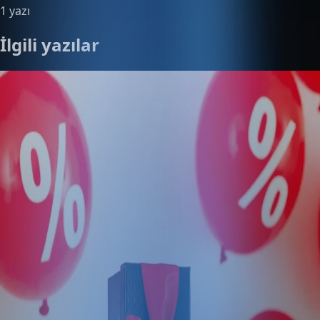
1 yazı
İlgili yazılar