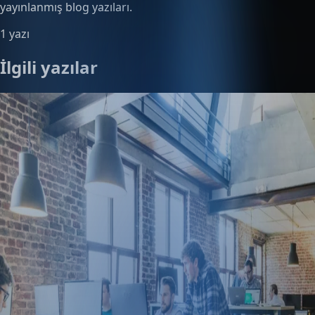
yayınlanmış blog yazıları.
1 yazı
İlgili yazılar