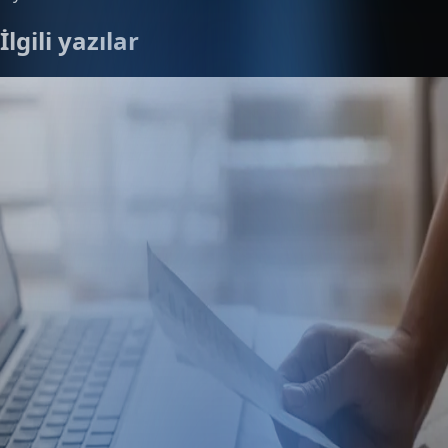
İlgili yazılar