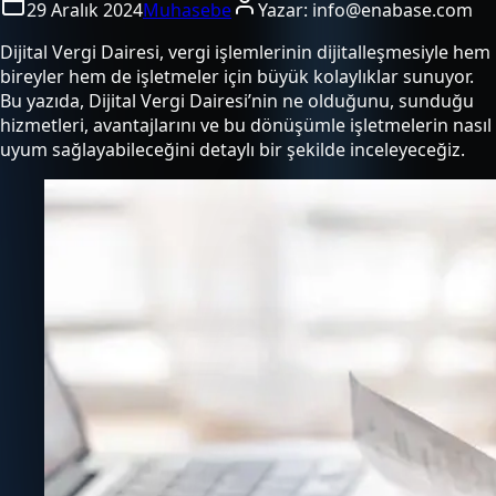
29 Aralık 2024
Muhasebe
Yazar:
info@enabase.com
Dijital Vergi Dairesi, vergi işlemlerinin dijitalleşmesiyle hem
bireyler hem de işletmeler için büyük kolaylıklar sunuyor.
Bu yazıda, Dijital Vergi Dairesi’nin ne olduğunu, sunduğu
hizmetleri, avantajlarını ve bu dönüşümle işletmelerin nasıl
uyum sağlayabileceğini detaylı bir şekilde inceleyeceğiz.