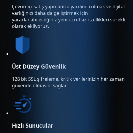
Çevrimiçi satış yapmanıza yardımcı olmak ve dijital
varlığınızı daha da geliştirmek için
yararlanabileceğiniz yeni ücretsiz özellikleri sürekli
olarak ekliyoruz.
Üst Düzey Güvenlik
128 bit SSL şifreleme, kritik verilerinizin her zaman
güvende olmasını sağlar.
Hızlı Sunucular