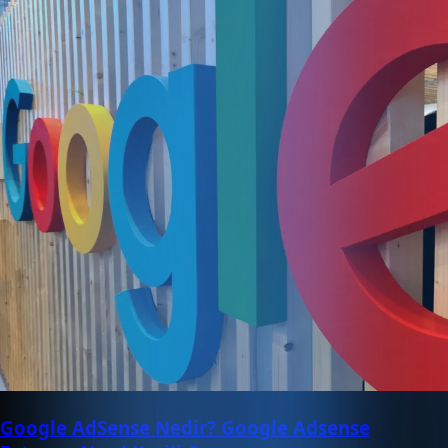
Google AdSense Nedir? Google Adsense