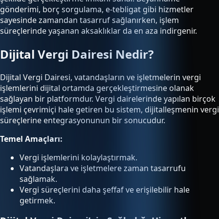
gönderimi, borç sorgulama, e-tebligat gibi hizmetler
sayesinde zamandan tasarruf sağlanırken, işlem
süreçlerinde yaşanan aksaklıklar da en aza indirgenir.
Dijital Vergi Dairesi Nedir?
Dijital Vergi Dairesi, vatandaşların ve işletmelerin vergi
işlemlerini dijital ortamda gerçekleştirmesine olanak
sağlayan bir platformdur. Vergi dairelerinde yapılan birçok
işlemi çevrimiçi hale getiren bu sistem, dijitalleşmenin vergi
süreçlerine entegrasyonunun bir sonucudur.
Temel Amaçları:
Vergi işlemlerini kolaylaştırmak.
Vatandaşlara ve işletmelere zaman tasarrufu
sağlamak.
Vergi süreçlerini daha şeffaf ve erişilebilir hale
getirmek.