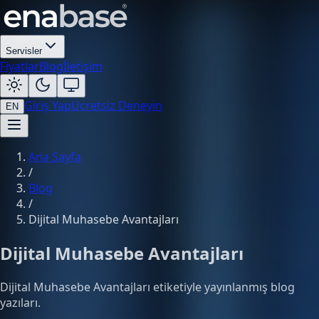
Servisler
Fiyatlar
Blog
İletişim
Giriş Yap
Ücretsiz Deneyin
EN
Ana Sayfa
/
Blog
/
Dijital Muhasebe Avantajları
Dijital Muhasebe Avantajları
Dijital Muhasebe Avantajları etiketiyle yayınlanmış blog
yazıları.