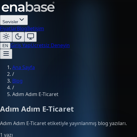
Servisler
Fiyatlar
Blog
İletişim
Giriş Yap
Ücretsiz Deneyin
EN
Ana Sayfa
/
Blog
/
Adım Adım E-Ticaret
Adım Adım E-Ticaret
Adım Adım E-Ticaret etiketiyle yayınlanmış blog yazıları.
1 yazı