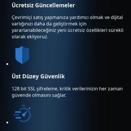
Ücretsiz Güncellemeler
Çevrimiçi satış yapmanıza yardımcı olmak ve dijital
varlığınızı daha da geliştirmek için
yararlanabileceğiniz yeni ücretsiz özellikleri sürekli
olarak ekliyoruz.
Üst Düzey Güvenlik
128 bit SSL şifreleme, kritik verilerinizin her zaman
güvende olmasını sağlar.