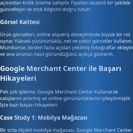
açısından kritik öneme sahiptir. Fiyatları düzenli bir şekilde
güncelleyin ve stok bilgisini doğru tutun.
Görsel Kalitesi
Ürün görselleri, online alışveriş deneyiminde büyük bir rol
oynar. Yüksek çözünürlüklü, net ve çekici görseller kullanın.
Mümkünse, birden fazla açıdan çekilmiş fotoğraflar ekleyin
ve ana ürünün nasıl göründüğünü açıkça gösterin.
Google Merchant Center ile Başarı
Hikayeleri
Pek çok işletme, Google Merchant Center kullanarak
satışlarını artırmış ve online görünürlüklerini iyileştirmiştir.
İşte bazı başarı hikayeleri:
Case Study 1: Mobilya Mağazası
Bir orta ölçekli mobilya mağazası, Google Merchant Center