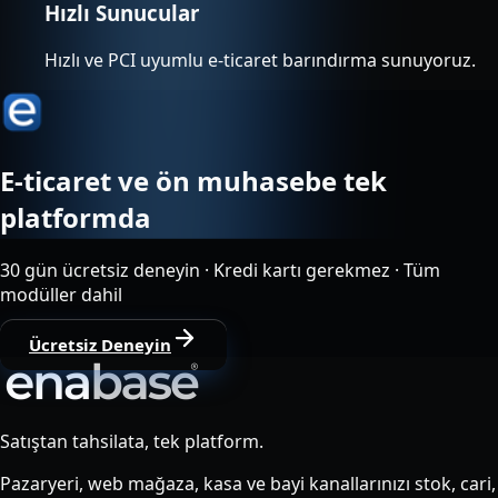
Hızlı Sunucular
Hızlı ve PCI uyumlu e-ticaret barındırma sunuyoruz.
E-ticaret ve ön muhasebe tek
platformda
30 gün ücretsiz deneyin · Kredi kartı gerekmez · Tüm
modüller dahil
Ücretsiz Deneyin
Satıştan tahsilata, tek platform.
Pazaryeri, web mağaza, kasa ve bayi kanallarınızı stok, cari,