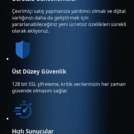
Çevrimiçi satış yapmanıza yardımcı olmak ve dijital
varlığınızı daha da geliştirmek için
yararlanabileceğiniz yeni ücretsiz özellikleri sürekli
olarak ekliyoruz.
Üst Düzey Güvenlik
128 bit SSL şifreleme, kritik verilerinizin her zaman
güvende olmasını sağlar.
Hızlı Sunucular