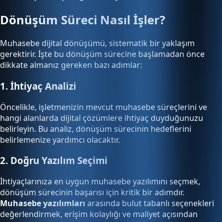
Dönüşüm Süreci Nasıl İşler?
Muhasebe dijital dönüşümü, sistematik bir yaklaşım
gerektirir. İşte bu dönüşüm sürecine başlamadan önce
dikkate almanız gereken bazı adımlar:
1. İhtiyaç Analizi
Öncelikle, işletmenizin mevcut muhasebe süreçlerini ve
hangi alanlarda dijital çözümlere ihtiyaç duyduğunuzu
belirleyin. Bu analiz, dönüşüm sürecinin hedeflerini
belirlemenize yardımcı olacaktır.
2. Doğru Yazılım Seçimi
İhtiyaçlarınıza en uygun muhasebe yazılımını seçmek,
dönüşüm sürecinin başarısı için kritik bir adımdır.
Muhasebe yazılımları
arasında bulut tabanlı seçenekleri
değerlendirmek, erişim kolaylığı ve maliyet açısından