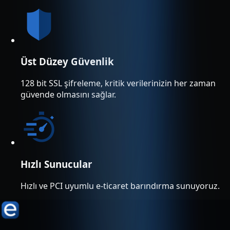
Üst Düzey Güvenlik
128 bit SSL şifreleme, kritik verilerinizin her zaman
güvende olmasını sağlar.
Hızlı Sunucular
Hızlı ve PCI uyumlu e-ticaret barındırma sunuyoruz.