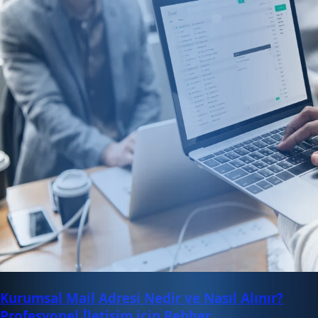
Kurumsal Mail Adresi Nedir ve Nasıl Alınır?
Profesyonel İletişim için Rehber