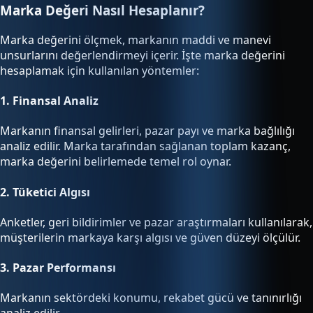
Marka Değeri Nasıl Hesaplanır?
Marka değerini ölçmek, markanın maddi ve manevi
unsurlarını değerlendirmeyi içerir. İşte marka değerini
hesaplamak için kullanılan yöntemler:
1.
Finansal Analiz
Markanın finansal gelirleri, pazar payı ve marka bağlılığı
analiz edilir. Marka tarafından sağlanan toplam kazanç,
marka değerini belirlemede temel rol oynar.
2.
Tüketici Algısı
Anketler, geri bildirimler ve pazar araştırmaları kullanılarak,
müşterilerin markaya karşı algısı ve güven düzeyi ölçülür.
3.
Pazar Performansı
Markanın sektördeki konumu, rekabet gücü ve tanınırlığı