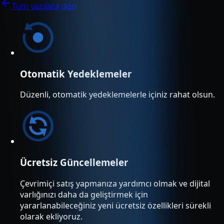
Tüm yazılara dön
Otomatik Yedeklemeler
Düzenli, otomatik yedeklemelerle içiniz rahat olsun.
Ücretsiz Güncellemeler
Çevrimiçi satış yapmanıza yardımcı olmak ve dijital
varlığınızı daha da geliştirmek için
yararlanabileceğiniz yeni ücretsiz özellikleri sürekli
olarak ekliyoruz.