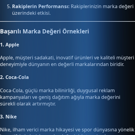
Rakiplerin Performansı:
Rakiplerinizin marka değeri
üzerindeki etkisi.
Başarılı Marka Değeri Örnekleri
1.
Apple
Apple, müşteri sadakati, inovatif ürünleri ve kaliteli müşteri
deneyimiyle dünyanın en değerli markalarından biridir.
2.
Coca-Cola
Coca-Cola, güçlü marka bilinirliği, duygusal reklam
kampanyaları ve geniş dağıtım ağıyla marka değerini
sürekli olarak artırmıştır.
3.
Nike
Nike, ilham verici marka hikayesi ve spor dünyasına yönelik