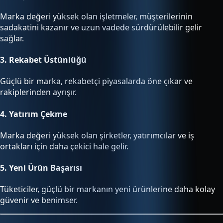
Marka değeri yüksek olan işletmeler, müşterilerinin
sadakatini kazanır ve uzun vadede sürdürülebilir gelir
sağlar.
3.
Rekabet Üstünlüğü
Güçlü bir marka, rekabetçi piyasalarda öne çıkar ve
rakiplerinden ayrışır.
4.
Yatırım Çekme
Marka değeri yüksek olan şirketler, yatırımcılar ve iş
ortakları için daha çekici hale gelir.
5.
Yeni Ürün Başarısı
Tüketiciler, güçlü bir markanın yeni ürünlerine daha kolay
güvenir ve benimser.