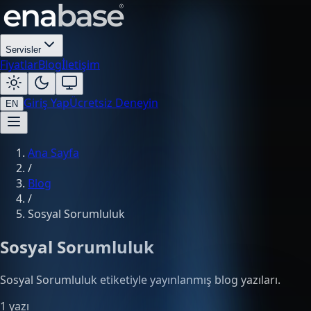
Servisler
Fiyatlar
Blog
İletişim
Giriş Yap
Ücretsiz Deneyin
EN
Ana Sayfa
/
Blog
/
Sosyal Sorumluluk
Sosyal Sorumluluk
Sosyal Sorumluluk etiketiyle yayınlanmış blog yazıları.
1 yazı